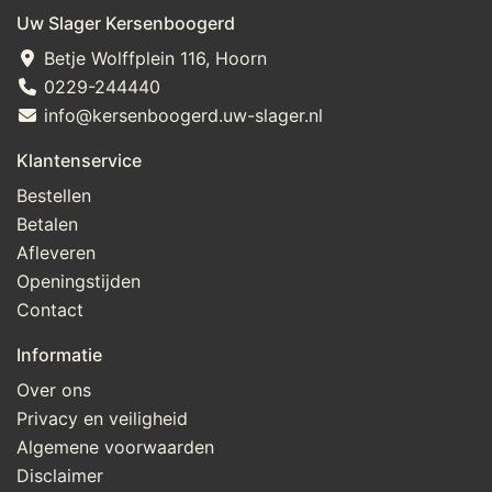
Uw Slager Kersenboogerd
Betje Wolffplein 116, Hoorn
0229-244440
info@kersenboogerd.uw-slager.nl
Klantenservice
Bestellen
Betalen
Afleveren
Openingstijden
Contact
Informatie
Over ons
Privacy en veiligheid
Algemene voorwaarden
Disclaimer