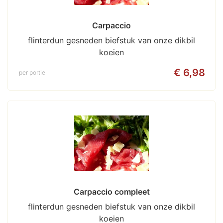
Carpaccio
flinterdun gesneden biefstuk van onze dikbil
koeien
€ 6,98
per portie
Carpaccio compleet
flinterdun gesneden biefstuk van onze dikbil
koeien