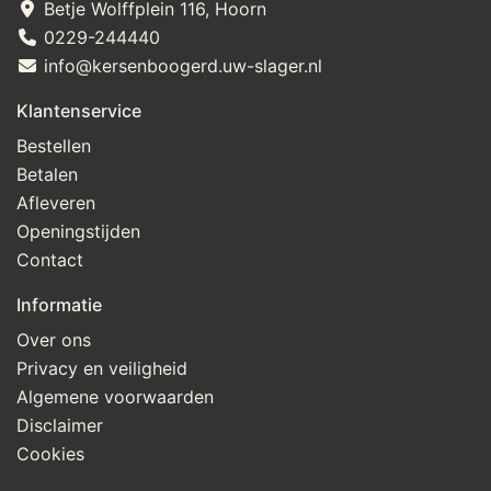
Betje Wolffplein 116, Hoorn
0229-244440
info@kersenboogerd.uw-slager.nl
Klantenservice
Bestellen
Betalen
Afleveren
Openingstijden
Contact
Informatie
Over ons
Privacy en veiligheid
Algemene voorwaarden
Disclaimer
Cookies